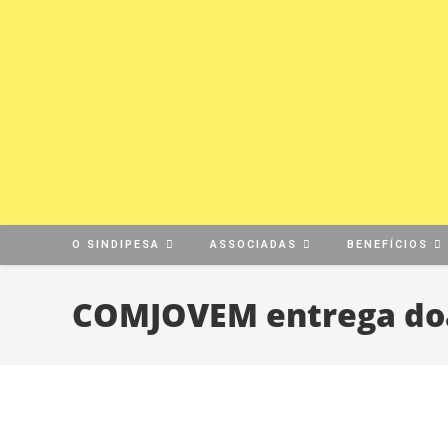
O SINDIPESA
ASSOCIADAS
BENEFÍCIOS
COMJOVEM entrega doa