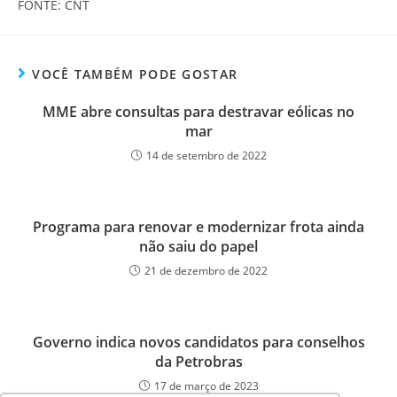
FONTE: CNT
VOCÊ TAMBÉM PODE GOSTAR
MME abre consultas para destravar eólicas no
mar
14 de setembro de 2022
Programa para renovar e modernizar frota ainda
não saiu do papel
21 de dezembro de 2022
Governo indica novos candidatos para conselhos
da Petrobras
17 de março de 2023