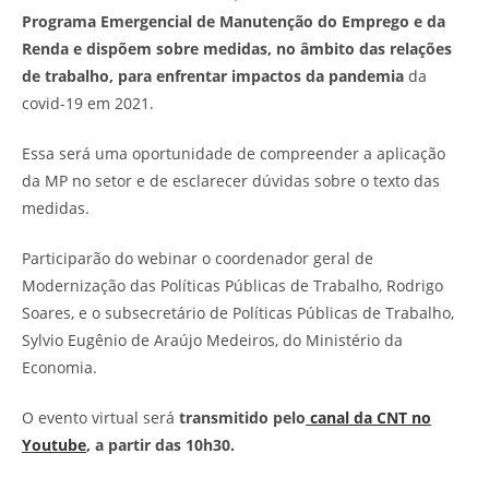
Programa Emergencial de Manutenção do Emprego e da
Renda e dispõem sobre medidas, no âmbito das relações
de trabalho, para enfrentar impactos da pandemia
da
covid-19 em 2021.
Essa será uma oportunidade de compreender a aplicação
da MP no setor e de esclarecer dúvidas sobre o texto das
medidas.
Participarão do webinar o coordenador geral de
Modernização das Políticas Públicas de Trabalho, Rodrigo
Soares, e o subsecretário de Políticas Públicas de Trabalho,
Sylvio Eugênio de Araújo Medeiros, do Ministério da
Economia.
O evento virtual será
transmitido pelo
canal da CNT no
Youtube
, a partir das 10h30.