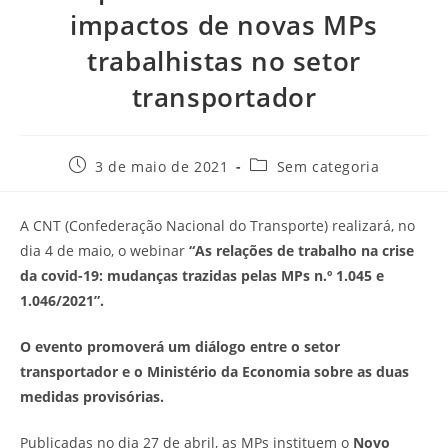
impactos de novas MPs
trabalhistas no setor
transportador
3 de maio de 2021
Sem categoria
A CNT (Confederação Nacional do Transporte) realizará, no
dia 4 de maio, o webinar
“As relações de trabalho na crise
da covid-19: mudanças trazidas pelas MPs n.º 1.045 e
1.046/2021”.
O evento promoverá um diálogo entre o setor
transportador e o Ministério da Economia sobre as duas
medidas provisórias.
Publicadas no dia 27 de abril, as MPs instituem o
Novo