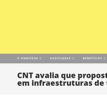
O SINDIPESA
ASSOCIADAS
BENEFÍCIOS
CNT avalia que propos
em infraestruturas de