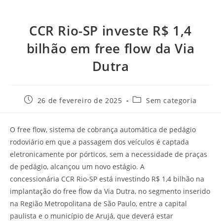
CCR Rio-SP investe R$ 1,4
bilhão em free flow da Via
Dutra
26 de fevereiro de 2025
Sem categoria
O free flow, sistema de cobrança automática de pedágio
rodoviário em que a passagem dos veículos é captada
eletronicamente por pórticos, sem a necessidade de praças
de pedágio, alcançou um novo estágio. A
concessionária CCR Rio-SP está investindo R$ 1,4 bilhão na
implantação do free flow da Via Dutra, no segmento inserido
na Região Metropolitana de São Paulo, entre a capital
paulista e o município de Arujá, que deverá estar