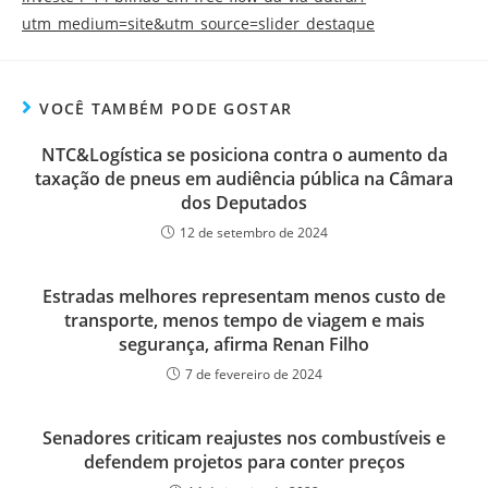
utm_medium=site&utm_source=slider_destaque
VOCÊ TAMBÉM PODE GOSTAR
NTC&Logística se posiciona contra o aumento da
taxação de pneus em audiência pública na Câmara
dos Deputados
12 de setembro de 2024
Estradas melhores representam menos custo de
transporte, menos tempo de viagem e mais
segurança, afirma Renan Filho
7 de fevereiro de 2024
Senadores criticam reajustes nos combustíveis e
defendem projetos para conter preços