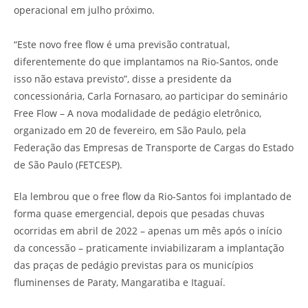
operacional em julho próximo.
“Este novo free flow é uma previsão contratual,
diferentemente do que implantamos na Rio-Santos, onde
isso não estava previsto”, disse a presidente da
concessionária, Carla Fornasaro, ao participar do seminário
Free Flow – A nova modalidade de pedágio eletrônico,
organizado em 20 de fevereiro, em São Paulo, pela
Federação das Empresas de Transporte de Cargas do Estado
de São Paulo (FETCESP).
Ela lembrou que o free flow da Rio-Santos foi implantado de
forma quase emergencial, depois que pesadas chuvas
ocorridas em abril de 2022 – apenas um mês após o início
da concessão – praticamente inviabilizaram a implantação
das praças de pedágio previstas para os municípios
fluminenses de Paraty, Mangaratiba e Itaguaí.