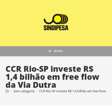
MENU
CCR Rio-SP investe R$
1,4 bilhão em free flow
da Via Dutra
>
Sem categoria
>
CCR Rio-SP investe R$ 1,4 bilhão em free flow da 