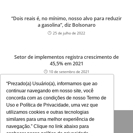
“Dois reais é, no mínimo, nosso alvo para reduzir
a gasolina”, diz Bolsonaro
25 de julho de 2022
Setor de implementos registra crescimento de
45,5% em 2021
10 de setembro de 2021
“Prezado(a) Usuário(a), informamos que ao
continuar navegando em nosso site, você
concorda com as condições de nosso Termo de
Uso e Política de Privacidade, uma vez que
utilizamos cookies e outras tecnologias
similares para uma melhor experiência de
navegação.” Clique no link abaixo para