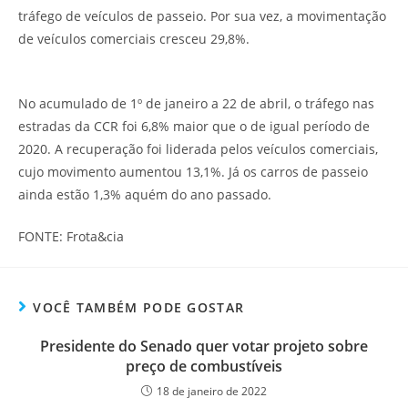
tráfego de veículos de passeio. Por sua vez, a movimentação
de veículos comerciais cresceu 29,8%.
No acumulado de 1º de janeiro a 22 de abril, o tráfego nas
estradas da CCR foi 6,8% maior que o de igual período de
2020. A recuperação foi liderada pelos veículos comerciais,
cujo movimento aumentou 13,1%. Já os carros de passeio
ainda estão 1,3% aquém do ano passado.
FONTE: Frota&cia
VOCÊ TAMBÉM PODE GOSTAR
Presidente do Senado quer votar projeto sobre
preço de combustíveis
18 de janeiro de 2022