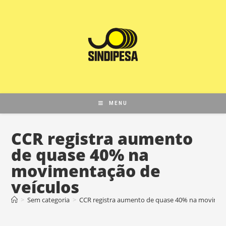
MENU
CCR registra aumento
de quase 40% na
movimentação de
veículos
>
Sem categoria
>
CCR registra aumento de quase 40% na movimen