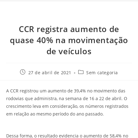
CCR registra aumento de
quase 40% na movimentação
de veículos
27 de abril de 2021
Sem categoria
A CCR registrou um aumento de 39,4% no movimento das
rodovias que administra, na semana de 16 a 22 de abril. O
crescimento leva em consideração, os números registrados
em relação ao mesmo período do ano passado.
Dessa forma, o resultado evidencia o aumento de 58,4% no