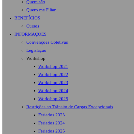
Quem são
Quero me Filiar
BENEFÍCIOS
Cursos
INFORMAÇÕES
Convenções Coletivas
Legislação
Workshop
Workshop 2021
Workshop 2022
Workshop 2023
Workshop 2024
Workshop 2025
Restrições ao Trânsito de Cargas Excepcionais
Feriados 2023
Feriados 2024
Feriados 2025