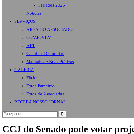
Feriados 2026
Notícias
SERVIÇOS
ÁREA DO ASSOCIADO
COMJOVEM
AET
Canal de Denúncias
Manuais de Boas Práticas
GALERIA
Flickr
Fotos Parceiros
Fotos de Associadas
RECEBA NOSSO JORNAL
CCJ do Senado pode votar proje