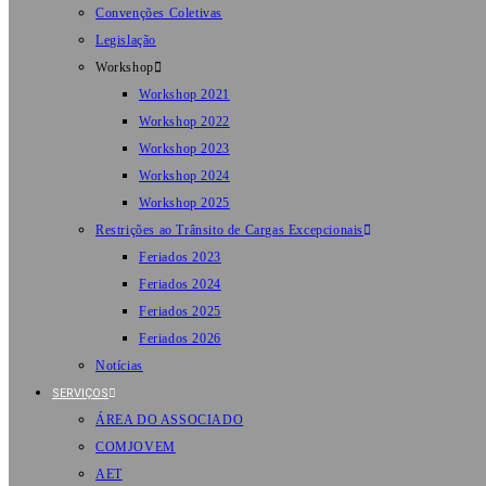
Convenções Coletivas
Legislação
Workshop
Workshop 2021
Workshop 2022
Workshop 2023
Workshop 2024
Workshop 2025
Restrições ao Trânsito de Cargas Excepcionais
Feriados 2023
Feriados 2024
Feriados 2025
Feriados 2026
Notícias
SERVIÇOS
ÁREA DO ASSOCIADO
COMJOVEM
AET