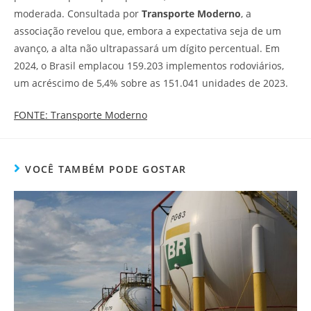
moderada. Consultada por
Transporte Moderno
, a
associação revelou que, embora a expectativa seja de um
avanço, a alta não ultrapassará um dígito percentual. Em
2024, o Brasil emplacou 159.203 implementos rodoviários,
um acréscimo de 5,4% sobre as 151.041 unidades de 2023.
FONTE: Transporte Moderno
VOCÊ TAMBÉM PODE GOSTAR