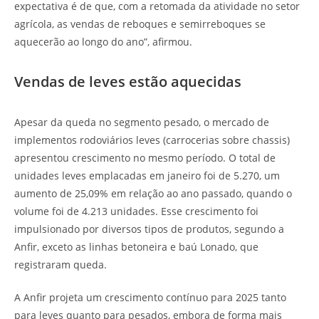
expectativa é de que, com a retomada da atividade no setor
agrícola, as vendas de reboques e semirreboques se
aquecerão ao longo do ano”, afirmou.
Vendas de leves estão aquecidas
Apesar da queda no segmento pesado, o mercado de
implementos rodoviários leves (carrocerias sobre chassis)
apresentou crescimento no mesmo período. O total de
unidades leves emplacadas em janeiro foi de 5.270, um
aumento de 25,09% em relação ao ano passado, quando o
volume foi de 4.213 unidades. Esse crescimento foi
impulsionado por diversos tipos de produtos, segundo a
Anfir, exceto as linhas betoneira e baú Lonado, que
registraram queda.
A Anfir projeta um crescimento contínuo para 2025 tanto
para leves quanto para pesados, embora de forma mais