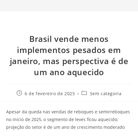
Brasil vende menos
implementos pesados em
janeiro, mas perspectiva é de
um ano aquecido
6 de fevereiro de 2025
Sem categoria
Apesar da queda nas vendas de reboques e semirreboques
no início de 2025, o segmento de leves ficou aquecido;
projeção do setor é de um ano de crescimento moderado