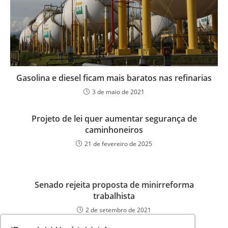
Gasolina e diesel ficam mais baratos nas refinarias
3 de maio de 2021
Projeto de lei quer aumentar segurança de
caminhoneiros
21 de fevereiro de 2025
Senado rejeita proposta de minirreforma
trabalhista
2 de setembro de 2021