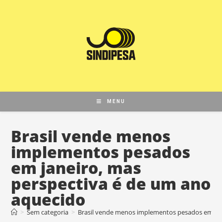
MENU
Brasil vende menos
implementos pesados
em janeiro, mas
perspectiva é de um ano
aquecido
>
Sem categoria
>
Brasil vende menos implementos pesados em jan