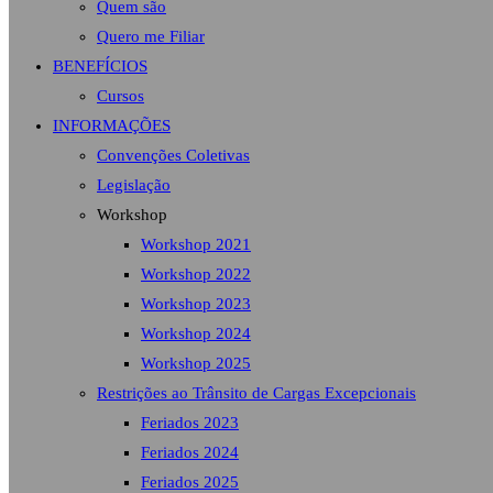
Quem são
Quero me Filiar
BENEFÍCIOS
Cursos
INFORMAÇÕES
Convenções Coletivas
Legislação
Workshop
Workshop 2021
Workshop 2022
Workshop 2023
Workshop 2024
Workshop 2025
Restrições ao Trânsito de Cargas Excepcionais
Feriados 2023
Feriados 2024
Feriados 2025