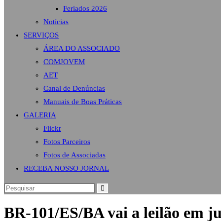
Feriados 2026
Notícias
SERVIÇOS
ÁREA DO ASSOCIADO
COMJOVEM
AET
Canal de Denúncias
Manuais de Boas Práticas
GALERIA
Flickr
Fotos Parceiros
Fotos de Associadas
RECEBA NOSSO JORNAL
BR-101/ES/BA vai a leilão em ju