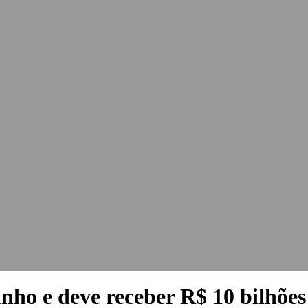
nho e deve receber R$ 10 bilhõe