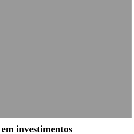
s em investimentos