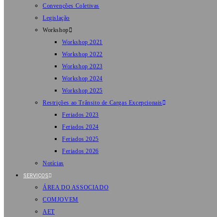
Convenções Coletivas
Legislação
Workshop
Workshop 2021
Workshop 2022
Workshop 2023
Workshop 2024
Workshop 2025
Restrições ao Trânsito de Cargas Excepcionais
Feriados 2023
Feriados 2024
Feriados 2025
Feriados 2026
Notícias
SERVIÇOS
ÁREA DO ASSOCIADO
COMJOVEM
AET