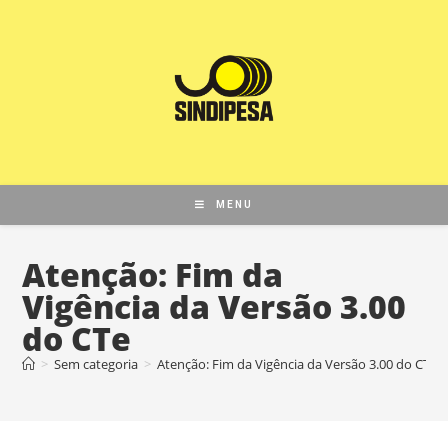
MENU
Atenção: Fim da
Vigência da Versão 3.00
do CTe
>
Sem categoria
>
Atenção: Fim da Vigência da Versão 3.00 do CTe