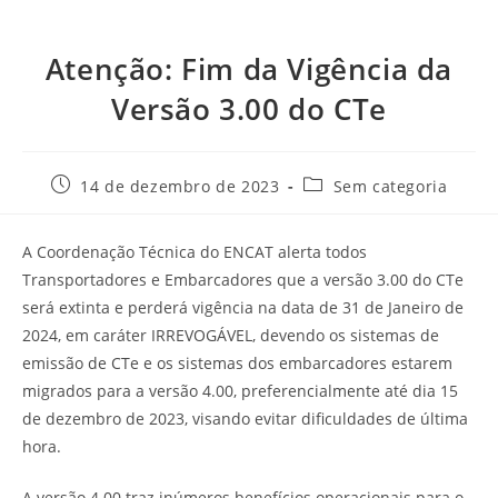
Atenção: Fim da Vigência da
Versão 3.00 do CTe
14 de dezembro de 2023
Sem categoria
A Coordenação Técnica do ENCAT alerta todos
Transportadores e Embarcadores que a versão 3.00 do CTe
será extinta e perderá vigência na data de 31 de Janeiro de
2024, em caráter IRREVOGÁVEL, devendo os sistemas de
emissão de CTe e os sistemas dos embarcadores estarem
migrados para a versão 4.00, preferencialmente até dia 15
de dezembro de 2023, visando evitar dificuldades de última
hora.
A versão 4.00 traz inúmeros benefícios operacionais para o