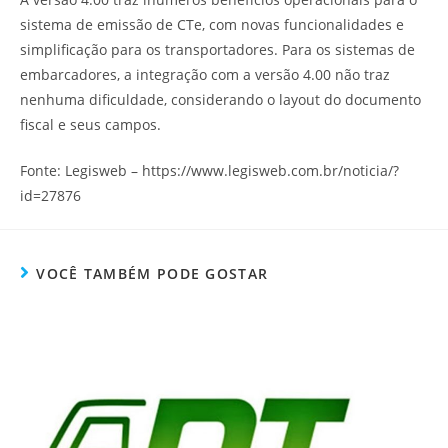
sistema de emissão de CTe, com novas funcionalidades e
simplificação para os transportadores. Para os sistemas de
embarcadores, a integração com a versão 4.00 não traz
nenhuma dificuldade, considerando o layout do documento
fiscal e seus campos.
Fonte: Legisweb – https://www.legisweb.com.br/noticia/?
id=27876
VOCÊ TAMBÉM PODE GOSTAR