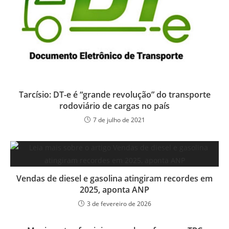
Tarcísio: DT-e é “grande revolução” do transporte
rodoviário de cargas no país
7 de julho de 2021
Vendas de diesel e gasolina atingiram recordes em
2025, aponta ANP
3 de fevereiro de 2026