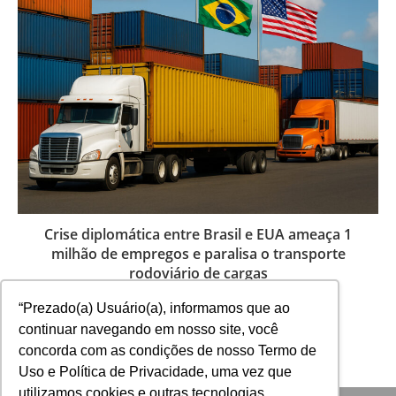
Crise diplomática entre Brasil e EUA ameaça 1
milhão de empregos e paralisa o transporte
rodoviário de cargas
25 de julho de 2025
“Prezado(a) Usuário(a), informamos que ao
continuar navegando em nosso site, você
concorda com as condições de nosso Termo de
Uso e Política de Privacidade, uma vez que
utilizamos cookies e outras tecnologias