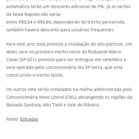
automático terão um desconto adicional de 5%. Já as tarifas
da Nova Raposo vão variar
entre R$0,54 e R$4,84, dependendo do trecho percorrido,
também haverá desconto para usuários frequentes.
Para este ano, está prevista a instalação de oito pórticos. Um
deles será no primeiro trecho norte do Rodoanel Mário
Covas (SP-021), previsto para ser entregue em setembro e
será operado pela concessionária Via SP Serra, que está
construindo o trecho Norte.
Os outros sete serão instalados na malha administrada pela
Concessionária Novo Litoral (CNL), abrangendo as regiões da
Baixada Santista, Alto Tietê e Vale do Ribeira.
Fonte:
Estradas