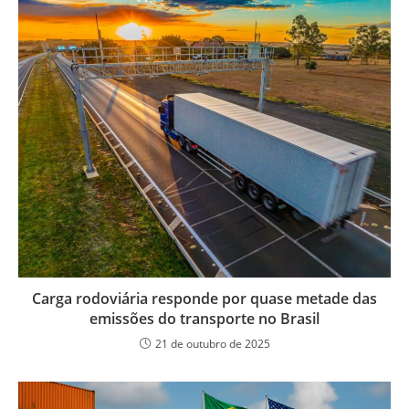
Carga rodoviária responde por quase metade das
emissões do transporte no Brasil
21 de outubro de 2025