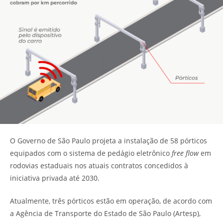
O Governo de São Paulo projeta a instalação de 58 pórticos
equipados com o sistema de pedágio eletrônico
free flow
em
rodovias estaduais nos atuais contratos concedidos à
iniciativa privada até 2030.
Atualmente, três pórticos estão em operação, de acordo com
a Agência de Transporte do Estado de São Paulo (Artesp),