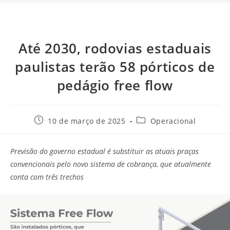
Até 2030, rodovias estaduais
paulistas terão 58 pórticos de
pedágio free flow
10 de março de 2025
Operacional
Previsão do governo estadual é substituir as atuais praças
convencionais pelo novo sistema de cobrança, que atualmente
conta com três trechos