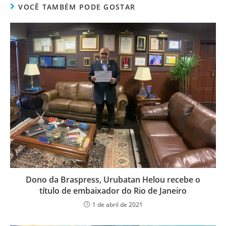
VOCÊ TAMBÉM PODE GOSTAR
Dono da Braspress, Urubatan Helou recebe o
título de embaixador do Rio de Janeiro
1 de abril de 2021