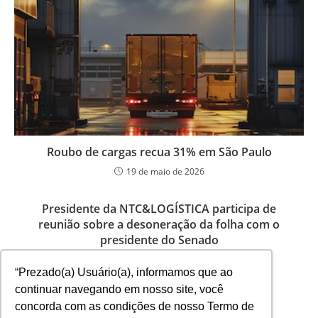
Roubo de cargas recua 31% em São Paulo
19 de maio de 2026
Presidente da NTC&LOGÍSTICA participa de
reunião sobre a desoneração da folha com o
presidente do Senado
9 de dezembro de 2021
“Prezado(a) Usuário(a), informamos que ao
continuar navegando em nosso site, você
concorda com as condições de nosso Termo de