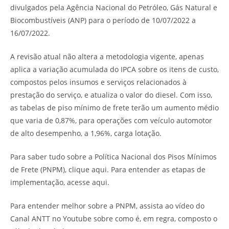
divulgados pela Agência Nacional do Petróleo, Gás Natural e
Biocombustíveis (ANP) para o período de 10/07/2022 a
16/07/2022.
A revisão atual não altera a metodologia vigente, apenas
aplica a variação acumulada do IPCA sobre os itens de custo,
compostos pelos insumos e serviços relacionados à
prestação do serviço, e atualiza o valor do diesel. Com isso,
as tabelas de piso mínimo de frete terão um aumento médio
que varia de 0,87%, para operações com veículo automotor
de alto desempenho, a 1,96%, carga lotação.
Para saber tudo sobre a Política Nacional dos Pisos Mínimos
de Frete (PNPM), clique aqui. Para entender as etapas de
implementação, acesse aqui.
Para entender melhor sobre a PNPM, assista ao vídeo do
Canal ANTT no Youtube sobre como é, em regra, composto o