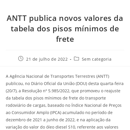
ANTT publica novos valores da
tabela dos pisos mínimos de
frete
21 de julho de 2022
Sem categoria
A Agência Nacional de Transportes Terrestres (ANTT)
publicou, no Diário Oficial da União (DOU) desta quarta-feira
(20/7), a Resolução nº 5.985/2022, que promoveu o reajuste
da tabela dos pisos mínimos de frete do transporte
rodoviário de cargas, baseado no Índice Nacional de Preços
ao Consumidor Amplo (IPCA) acumulado no período de
dezembro de 2021 a junho de 2022, e na aplicação da
variação do valor do óleo diesel S10, referente aos valores