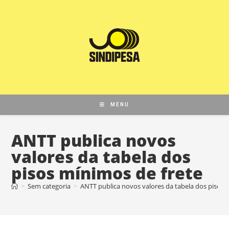
MENU
ANTT publica novos
valores da tabela dos
pisos mínimos de frete
>
Sem categoria
>
ANTT publica novos valores da tabela dos pisos 