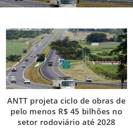
ANTT projeta ciclo de obras de
pelo menos R$ 45 bilhões no
setor rodoviário até 2028