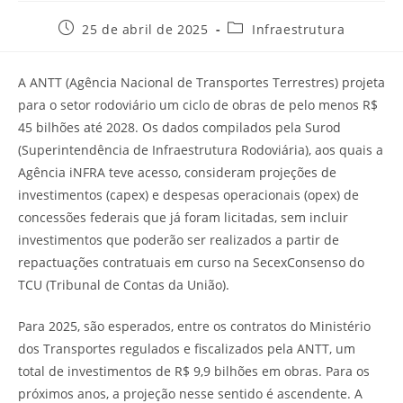
25 de abril de 2025
Infraestrutura
A ANTT (Agência Nacional de Transportes Terrestres) projeta
para o setor rodoviário um ciclo de obras de pelo menos R$
45 bilhões até 2028. Os dados compilados pela Surod
(Superintendência de Infraestrutura Rodoviária), aos quais a
Agência iNFRA teve acesso, consideram projeções de
investimentos (capex) e despesas operacionais (opex) de
concessões federais que já foram licitadas, sem incluir
investimentos que poderão ser realizados a partir de
repactuações contratuais em curso na SecexConsenso do
TCU (Tribunal de Contas da União).
Para 2025, são esperados, entre os contratos do Ministério
dos Transportes regulados e fiscalizados pela ANTT, um
total de investimentos de R$ 9,9 bilhões em obras. Para os
próximos anos, a projeção nesse sentido é ascendente. A