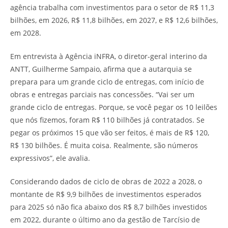
agência trabalha com investimentos para o setor de R$ 11,3
bilhões, em 2026, R$ 11,8 bilhões, em 2027, e R$ 12,6 bilhões,
em 2028.
Em entrevista à Agência iNFRA, o diretor-geral interino da
ANTT, Guilherme Sampaio, afirma que a autarquia se
prepara para um grande ciclo de entregas, com início de
obras e entregas parciais nas concessões. “Vai ser um
grande ciclo de entregas. Porque, se você pegar os 10 leilões
que nós fizemos, foram R$ 110 bilhões já contratados. Se
pegar os próximos 15 que vão ser feitos, é mais de R$ 120,
R$ 130 bilhões. É muita coisa. Realmente, são números
expressivos”, ele avalia.
Considerando dados de ciclo de obras de 2022 a 2028, o
montante de R$ 9,9 bilhões de investimentos esperados
para 2025 só não fica abaixo dos R$ 8,7 bilhões investidos
em 2022, durante o último ano da gestão de Tarcísio de