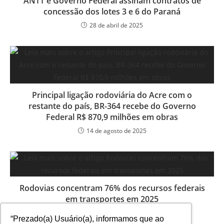
ANTT e Governo Federal assinam contratos de
concessão dos lotes 3 e 6 do Paraná
28 de abril de 2025
Principal ligação rodoviária do Acre com o
restante do país, BR-364 recebe do Governo
Federal R$ 870,9 milhões em obras
14 de agosto de 2025
Rodovias concentram 76% dos recursos federais
em transportes em 2025
20 de fevereiro de 2026
“Prezado(a) Usuário(a), informamos que ao