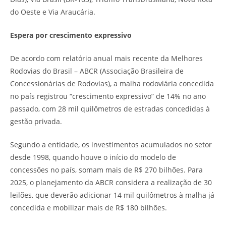
do Oeste e Via Araucária.
Espera por crescimento expressivo
De acordo com relatório anual mais recente da Melhores
Rodovias do Brasil – ABCR (Associação Brasileira de
Concessionárias de Rodovias), a malha rodoviária concedida
no país registrou “crescimento expressivo” de 14% no ano
passado, com 28 mil quilômetros de estradas concedidas à
gestão privada.
Segundo a entidade, os investimentos acumulados no setor
desde 1998, quando houve o início do modelo de
concessões no país, somam mais de R$ 270 bilhões. Para
2025, o planejamento da ABCR considera a realização de 30
leilões, que deverão adicionar 14 mil quilômetros à malha já
concedida e mobilizar mais de R$ 180 bilhões.