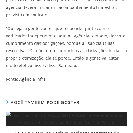
agência deverá iniciar um acompanhamento trimestral,
previsto em contrato.
“Ou seja, a gente vai ter que responder junto com o
verificador independente aqui na agência também, de ver o
cumprimento das obrigações, porque ali são cláusulas
resolutivas. Se não forem cumpridas as obrigações iniciais, a
própria otimização, ela se perde. Então, a gente vai estar
muito efetivo nisso”, disse Sampaio.
Fonte:
Agência Infra
VOCÊ TAMBÉM PODE GOSTAR