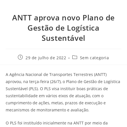
ANTT aprova novo Plano de
Gestão de Logística
Sustentável
29 de julho de 2022
Sem categoria
A Agência Nacional de Transportes Terrestres (ANTT)
aprovou, na terça-feira (26/7), o Plano de Gestão de Logística
Sustentável (PLS). O PLS visa instituir boas práticas de
sustentabilidade em vários eixos de atuação, com o
cumprimento de ações, metas, prazos de execução e
mecanismos de monitoramento e avaliação.
O PLS foi instituído inicialmente na ANTT por meio da