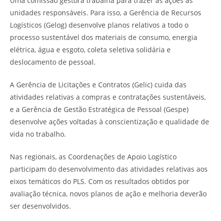
Uma comissão gestora trabalha para trazer as ações às
unidades responsáveis. Para isso, a Gerência de Recursos
Logísticos (Gelog) desenvolve planos relativos a todo o
processo sustentável dos materiais de consumo, energia
elétrica, água e esgoto, coleta seletiva solidária e
deslocamento de pessoal.
A Gerência de Licitações e Contratos (Gelic) cuida das
atividades relativas a compras e contratações sustentáveis,
e a Gerência de Gestão Estratégica de Pessoal (Gespe)
desenvolve ações voltadas à conscientização e qualidade de
vida no trabalho.
Nas regionais, as Coordenações de Apoio Logístico
participam do desenvolvimento das atividades relativas aos
eixos temáticos do PLS. Com os resultados obtidos por
avaliação técnica, novos planos de ação e melhoria deverão
ser desenvolvidos.