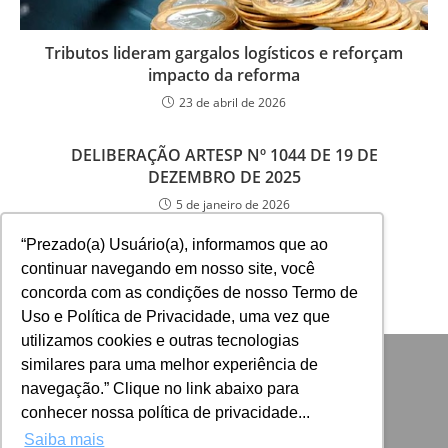
Tributos lideram gargalos logísticos e reforçam
impacto da reforma
23 de abril de 2026
DELIBERAÇÃO ARTESP Nº 1044 DE 19 DE
DEZEMBRO DE 2025
5 de janeiro de 2026
“Prezado(a) Usuário(a), informamos que ao
continuar navegando em nosso site, você
concorda com as condições de nosso Termo de
Uso e Política de Privacidade, uma vez que
utilizamos cookies e outras tecnologias
similares para uma melhor experiência de
navegação.” Clique no link abaixo para
conhecer nossa política de privacidade...
Saiba mais