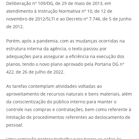
Deliberação nº 109/DG, de 29 de maio de 2013, em
atendimento à Instrução Normativa nº 10, de 12 de
novembro de 2012/SLTI e ao Decreto nº 7.746, de 5 de junho
de 2012.
Porém, após a pandemia, com as mudanças ocorridas na
estrutura interna da agência, o texto passou por
adequações para assegurar a eficiência na execução dos
planos, tendo o novo plano aprovado pela Portaria DG nº
422, de 26 de julho de 2022.
As tarefas contemplam atividades voltadas ao
aproveitamento de recursos naturais e bens materiais, além
da conscientização do público interno para manter o
controle nas compras e contratações, bem como referente à
limitação de procedimentos referentes ao deslocamento de
pessoal.