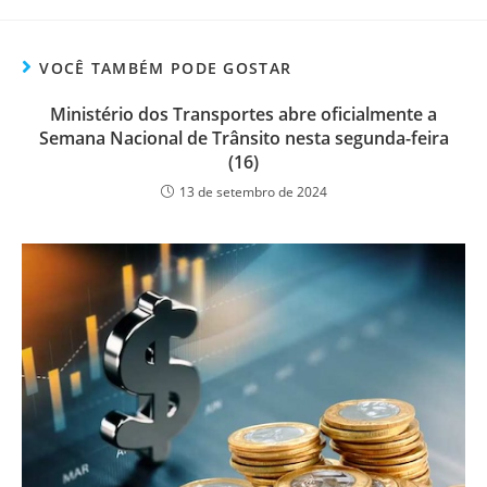
VOCÊ TAMBÉM PODE GOSTAR
Ministério dos Transportes abre oficialmente a
Semana Nacional de Trânsito nesta segunda-feira
(16)
13 de setembro de 2024