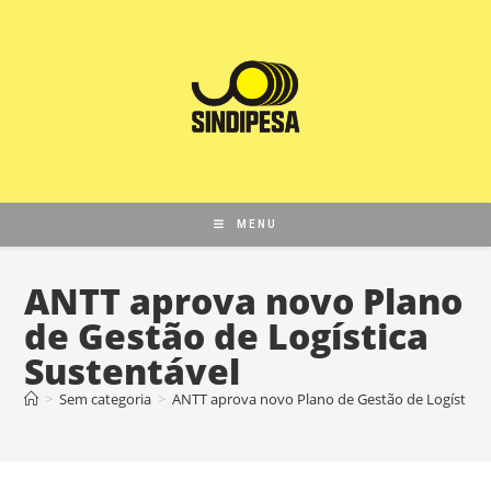
MENU
ANTT aprova novo Plano
de Gestão de Logística
Sustentável
>
Sem categoria
>
ANTT aprova novo Plano de Gestão de Logística 