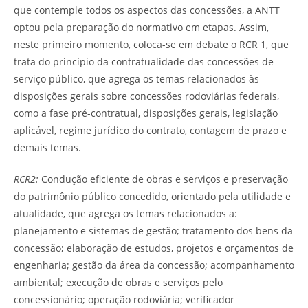
que contemple todos os aspectos das concessões, a ANTT
optou pela preparação do normativo em etapas. Assim,
neste primeiro momento, coloca-se em debate o RCR 1, que
trata do princípio da contratualidade das concessões de
serviço público, que agrega os temas relacionados às
disposições gerais sobre concessões rodoviárias federais,
como a fase pré-contratual, disposições gerais, legislação
aplicável, regime jurídico do contrato, contagem de prazo e
demais temas.
RCR2
:
Condução eﬁciente de obras e serviços e preservação
do patrimônio público concedido, orientado pela utilidade e
atualidade, que agrega os temas relacionados a:
planejamento e sistemas de gestão; tratamento dos bens da
concessão; elaboração de estudos, projetos e orçamentos de
engenharia; gestão da área da concessão; acompanhamento
ambiental; execução de obras e serviços pelo
concessionário; operação rodoviária; verificador