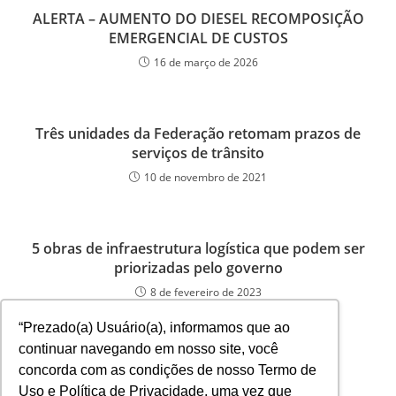
ALERTA – AUMENTO DO DIESEL RECOMPOSIÇÃO
EMERGENCIAL DE CUSTOS
16 de março de 2026
Três unidades da Federação retomam prazos de
serviços de trânsito
10 de novembro de 2021
5 obras de infraestrutura logística que podem ser
priorizadas pelo governo
8 de fevereiro de 2023
“Prezado(a) Usuário(a), informamos que ao
continuar navegando em nosso site, você
concorda com as condições de nosso Termo de
Uso e Política de Privacidade, uma vez que