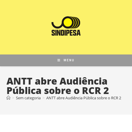
MENU
ANTT abre Audiência
Pública sobre o RCR 2
>
Sem categoria
>
ANTT abre Audiência Pública sobre o RCR 2