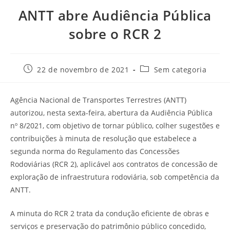
ANTT abre Audiência Pública
sobre o RCR 2
22 de novembro de 2021
Sem categoria
Agência Nacional de Transportes Terrestres (ANTT)
autorizou, nesta sexta-feira, abertura da Audiência Pública
nº 8/2021, com objetivo de tornar público, colher sugestões e
contribuições à minuta de resolução que estabelece a
segunda norma do Regulamento das Concessões
Rodoviárias (RCR 2), aplicável aos contratos de concessão de
exploração de infraestrutura rodoviária, sob competência da
ANTT.
A minuta do RCR 2 trata da condução eficiente de obras e
serviços e preservação do patrimônio público concedido,