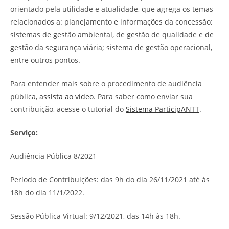
orientado pela utilidade e atualidade, que agrega os temas
relacionados a: planejamento e informações da concessão;
sistemas de gestão ambiental, de gestão de qualidade e de
gestão da segurança viária; sistema de gestão operacional,
entre outros pontos.
Para entender mais sobre o procedimento de audiência
pública,
assista ao vídeo
. Para saber como enviar sua
contribuição, acesse o tutorial do
Sistema ParticipANTT
.
Serviço:
Audiência Pública 8/2021
Período de Contribuições: das 9h do dia 26/11/2021 até às
18h do dia 11/1/2022.
Sessão Pública Virtual: 9/12/2021, das 14h às 18h.