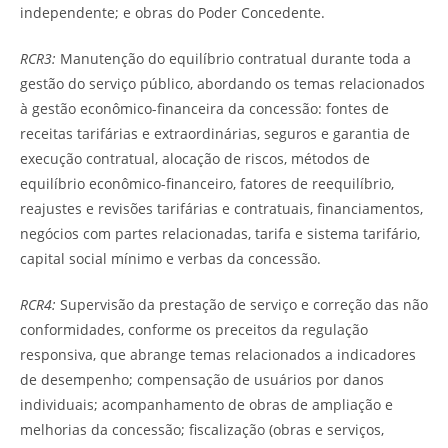
independente; e obras do Poder Concedente.
RCR3
:
Manutenção do equilíbrio contratual durante toda a
gestão do serviço público, abordando os temas relacionados
à gestão econômico-financeira da concessão: fontes de
receitas tarifárias e extraordinárias, seguros e garantia de
execução contratual, alocação de riscos, métodos de
equilíbrio econômico-financeiro, fatores de reequilíbrio,
reajustes e revisões tarifárias e contratuais, financiamentos,
negócios com partes relacionadas, tarifa e sistema tarifário,
capital social mínimo e verbas da concessão.
RCR4
:
Supervisão da prestação de serviço e correção das não
conformidades, conforme os preceitos da regulação
responsiva, que abrange temas relacionados a indicadores
de desempenho; compensação de usuários por danos
individuais; acompanhamento de obras de ampliação e
melhorias da concessão; fiscalização (obras e serviços,