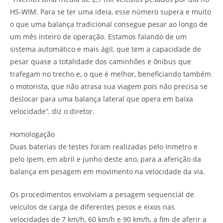
HS-WIM. Para se ter uma ideia, esse número supera e muito
o que uma balança tradicional consegue pesar ao longo de
um mês inteiro de operação. Estamos falando de um
sistema automático e mais ágil, que tem a capacidade de
pesar quase a totalidade dos caminhões e ônibus que
trafegam no trecho e, o que é melhor, beneficiando também
o motorista, que não atrasa sua viagem pois não precisa se
deslocar para uma balança lateral que opera em baixa
velocidade”, diz o diretor.
Homologação
Duas baterias de testes foram realizadas pelo Inmetro e
pelo Ipem, em abril e junho deste ano, para a aferição da
balança em pesagem em movimento na velocidade da via.
Os procedimentos envolviam a pesagem sequencial de
veículos de carga de diferentes pesos e eixos nas
velocidades de 7 km/h, 60 km/h e 90 km/h, a fim de aferir a