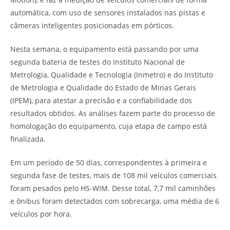
automática, com uso de sensores instalados nas pistas e
câmeras inteligentes posicionadas em pórticos.
Nesta semana, o equipamento está passando por uma
segunda bateria de testes do Instituto Nacional de
Metrologia, Qualidade e Tecnologia (Inmetro) e do Instituto
de Metrologia e Qualidade do Estado de Minas Gerais
(IPEM), para atestar a precisão e a confiabilidade dos
resultados obtidos. As análises fazem parte do processo de
homologação do equipamento, cuja etapa de campo está
finalizada.
Em um período de 50 dias, correspondentes à primeira e
segunda fase de testes, mais de 108 mil veículos comerciais
foram pesados pelo HS-WIM. Desse total, 7,7 mil caminhões
e ônibus foram detectados com sobrecarga, uma média de 6
veículos por hora.