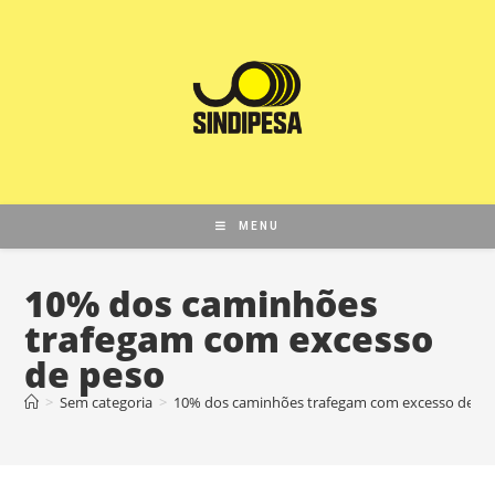
MENU
10% dos caminhões
trafegam com excesso
de peso
>
Sem categoria
>
10% dos caminhões trafegam com excesso de p