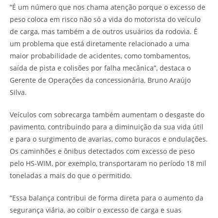
“É um número que nos chama atenção porque o excesso de
peso coloca em risco não só a vida do motorista do veículo
de carga, mas também a de outros usuários da rodovia. É
um problema que está diretamente relacionado a uma
maior probabilidade de acidentes, como tombamentos,
saída de pista e colisões por falha mecânica”, destaca o
Gerente de Operações da concessionária, Bruno Araújo
Silva.
Veículos com sobrecarga também aumentam o desgaste do
pavimento, contribuindo para a diminuição da sua vida útil
e para o surgimento de avarias, como buracos e ondulações.
Os caminhões e ônibus detectados com excesso de peso
pelo HS-WIM, por exemplo, transportaram no período 18 mil
toneladas a mais do que o permitido.
“Essa balança contribui de forma direta para o aumento da
segurança viária, ao coibir o excesso de carga e suas