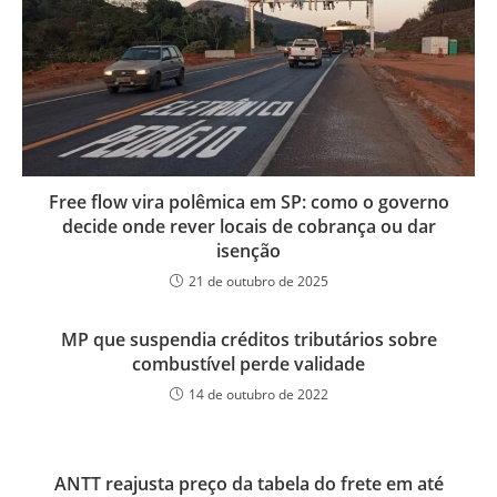
Free flow vira polêmica em SP: como o governo
decide onde rever locais de cobrança ou dar
isenção
21 de outubro de 2025
MP que suspendia créditos tributários sobre
combustível perde validade
14 de outubro de 2022
ANTT reajusta preço da tabela do frete em até