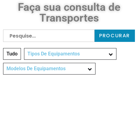
Faça sua consulta de
Transportes
PROCURAR
Tudo
Tipos De Equipamentos
Modelos De Equipamentos