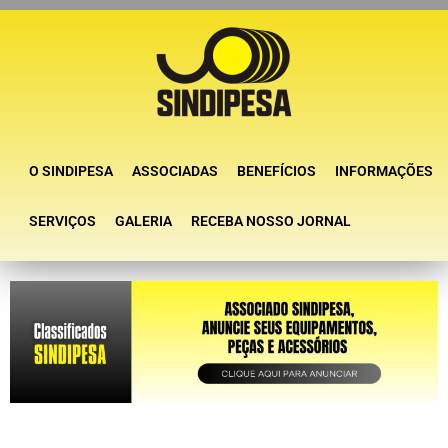
O SINDIPESA
ASSOCIADAS
BENEFÍCIOS
INFORMAÇÕES
SERVIÇOS
GALERIA
RECEBA NOSSO JORNAL