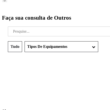
Faça sua consulta de Outros
Tudo
Tipos De Equipamentos