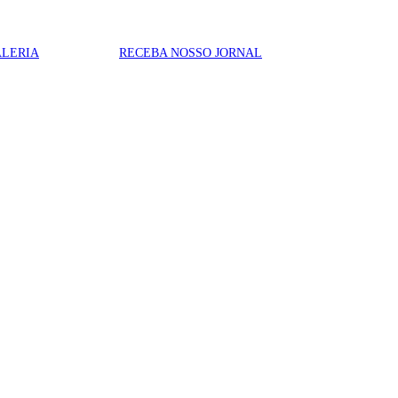
LERIA
RECEBA NOSSO JORNAL